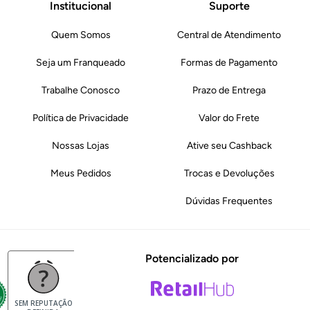
Institucional
Suporte
Quem Somos
Central de Atendimento
Seja um Franqueado
Formas de Pagamento
Trabalhe Conosco
Prazo de Entrega
Política de Privacidade
Valor do Frete
Nossas Lojas
Ative seu Cashback
Meus Pedidos
Trocas e Devoluções
Dúvidas Frequentes
Potencializado por
SEM REPUTAÇÃO