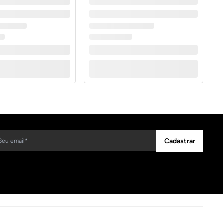
Cadastrar