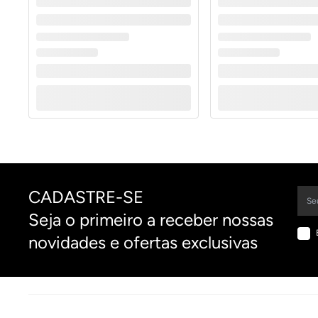
CADASTRE-SE
Seja o primeiro a receber nossas
novidades e ofertas exclusivas