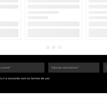
Eu li e concordo com os termos de uso