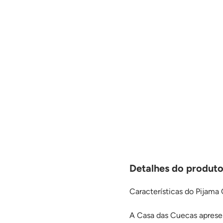
Detalhes do produto
Características do Pijama
A Casa das Cuecas apresen