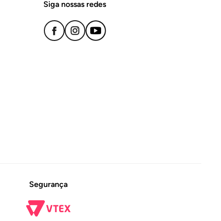
Siga nossas redes
Segurança