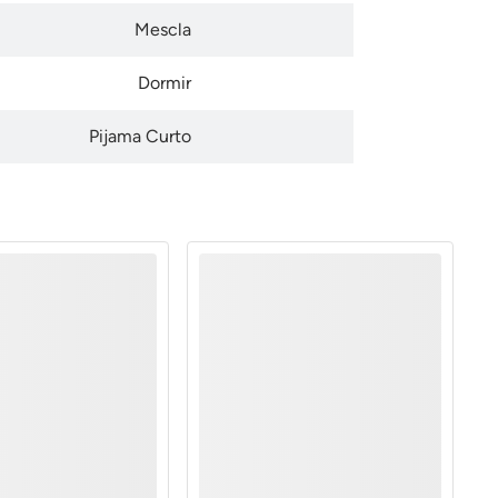
Mescla
Dormir
Pijama Curto