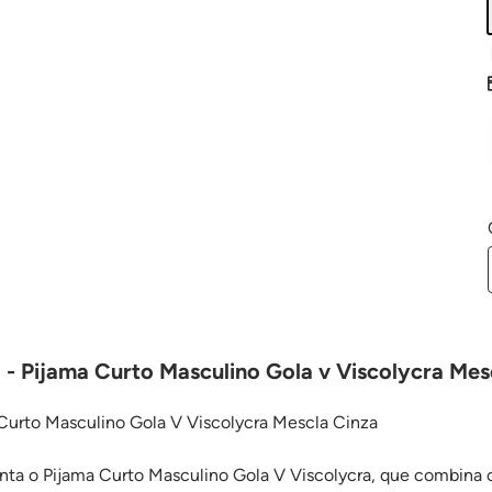
 - Pijama Curto Masculino Gola v Viscolycra Mes
 Curto Masculino Gola V Viscolycra Mescla Cinza
ta o Pijama Curto Masculino Gola V Viscolycra, que combina co