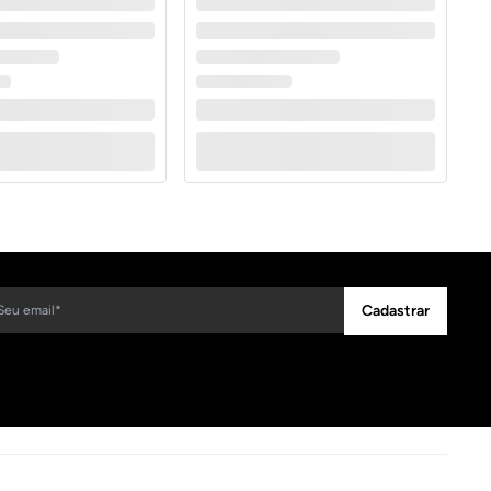
Cadastrar