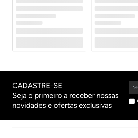
CADASTRE-SE
Seja o primeiro a receber nossas
novidades e ofertas exclusivas