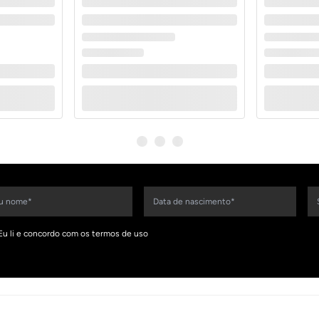
Eu li e concordo com os termos de uso