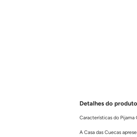
Detalhes do produto
Características do Pijama
A Casa das Cuecas apresen