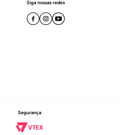
Siga nossas redes
Segurança