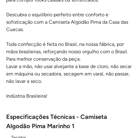
Descubra o equilíbrio perfeito entre conforto e
sofisticação com a Camiseta Algodão Pima da Casa das
Cuecas.
Toda confecção é feita no Brasil, na nossa fábrica, por
mãos brasileiras, reforçando nosso orgulho com o Brasil.
Para melhor conservação da peça:
Lavar a mão, não usar alvejante a base de cloro, não secar
em máquina ou secadora, secagem em varal, não passar,
não lavar a seco.
Indústria Brasileira!
Especificações Técnicas - Camiseta
Algodão Pima Marinho 1
Tecidos