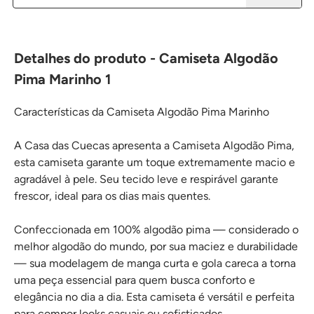
Detalhes do produto - Camiseta Algodão
Pima Marinho 1
Características da Camiseta Algodão Pima Marinho
A Casa das Cuecas apresenta a Camiseta Algodão Pima,
esta camiseta garante um toque extremamente macio e
agradável à pele. Seu tecido leve e respirável garante
frescor, ideal para os dias mais quentes.
Confeccionada em 100% algodão pima — considerado o
melhor algodão do mundo, por sua maciez e durabilidade
— sua modelagem de manga curta e gola careca a torna
uma peça essencial para quem busca conforto e
elegância no dia a dia. Esta camiseta é versátil e perfeita
para compor looks casuais ou sofisticados.