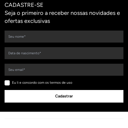
CADASTRE-SE
Seja o primeiro a receber nossas novidades e
ofertas exclusivas
Eu li e concordo com os termos de uso
Cadastrar