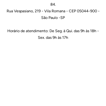
84.
Rua Vespasiano, 219 - Vila Romana - CEP 05044-900 -
São Paulo -SP
Horário de atendimento: De Seg. à Qui. das 9h às 18h -
Sex. das 9h às 17h