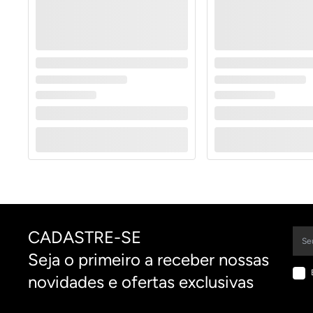
CADASTRE-SE
Seja o primeiro a receber nossas
novidades e ofertas exclusivas