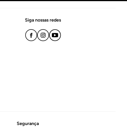
Siga nossas redes
Segurança