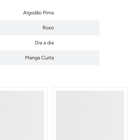
Algodão Pima
Roxo
Dia a dia
Manga Curta