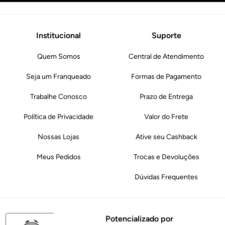
Institucional
Suporte
Quem Somos
Central de Atendimento
Seja um Franqueado
Formas de Pagamento
Trabalhe Conosco
Prazo de Entrega
Política de Privacidade
Valor do Frete
Nossas Lojas
Ative seu Cashback
Meus Pedidos
Trocas e Devoluções
Dúvidas Frequentes
Potencializado por