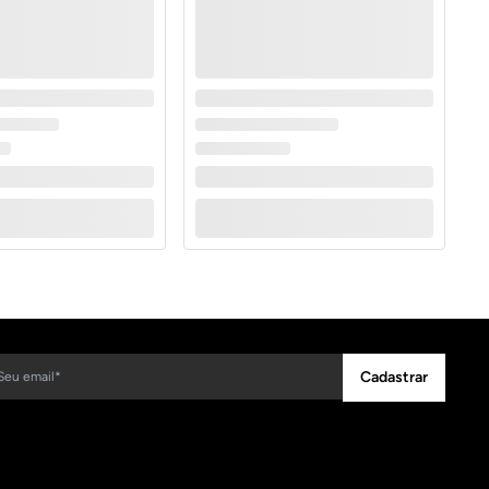
Cadastrar