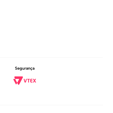
Segurança