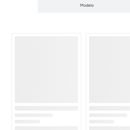
Modelo