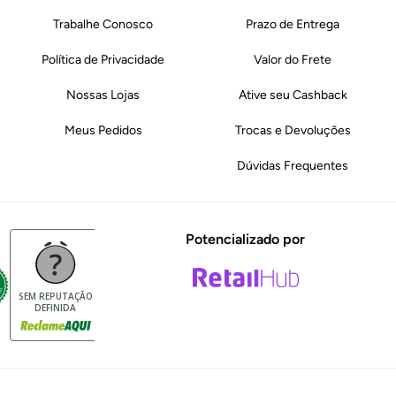
Trabalhe Conosco
Prazo de Entrega
Política de Privacidade
Valor do Frete
Nossas Lojas
Ative seu Cashback
Meus Pedidos
Trocas e Devoluções
Dúvidas Frequentes
Potencializado por
SEM REPUTAÇÃO
DEFINIDA