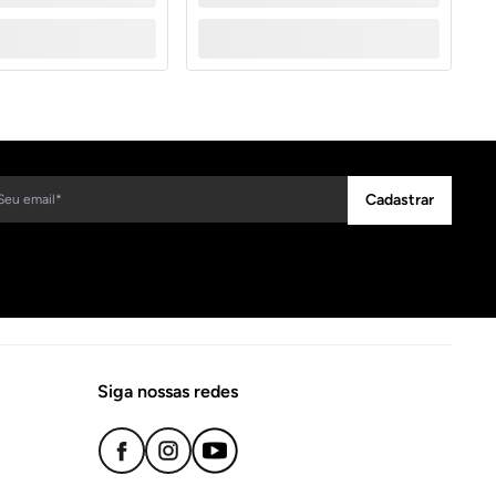
Cadastrar
Siga nossas redes