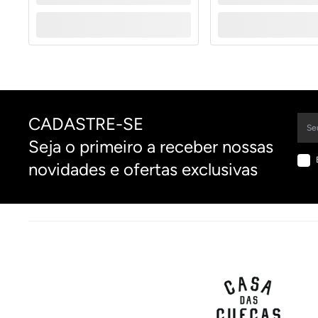
CADASTRE-SE
Seja o primeiro a receber nossas
novidades e ofertas exclusivas