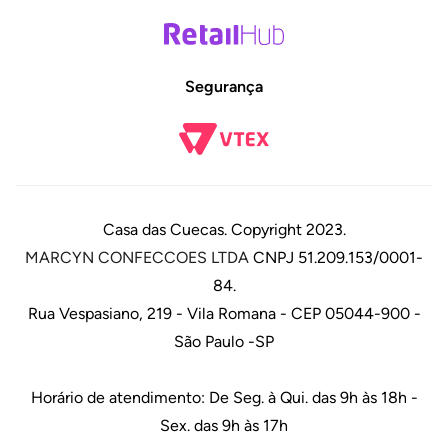
Segurança
Casa das Cuecas. Copyright 2023.
MARCYN CONFECCOES LTDA
CNPJ 51.209.153/0001-
84.
Rua Vespasiano, 219 - Vila Romana - CEP 05044-900 -
São Paulo -SP
Horário de atendimento: De Seg. à Qui. das 9h às 18h -
Sex. das 9h às 17h