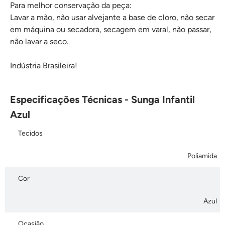
Para melhor conservação da peça:
Lavar a mão, não usar alvejante a base de cloro, não secar
em máquina ou secadora, secagem em varal, não passar,
não lavar a seco.
Indústria Brasileira!
Especificações Técnicas - Sunga Infantil
Azul
Tecidos
Poliamida
Cor
Azul
Ocasião