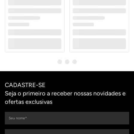
CADASTRE-SE
Seja o primeiro a receber nossas novidades e
ofertas exclusivas