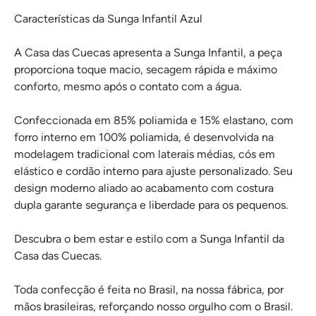
Características da Sunga Infantil Azul
A Casa das Cuecas apresenta a Sunga Infantil, a peça
proporciona toque macio, secagem rápida e máximo
conforto, mesmo após o contato com a água.
Confeccionada em 85% poliamida e 15% elastano, com
forro interno em 100% poliamida, é desenvolvida na
modelagem tradicional com laterais médias, cós em
elástico e cordão interno para ajuste personalizado. Seu
design moderno aliado ao acabamento com costura
dupla garante segurança e liberdade para os pequenos.
Descubra o bem estar e estilo com a Sunga Infantil da
Casa das Cuecas.
Toda confecção é feita no Brasil, na nossa fábrica, por
mãos brasileiras, reforçando nosso orgulho com o Brasil.