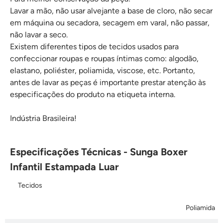
Lavar a mão, não usar alvejante a base de cloro, não secar
em máquina ou secadora, secagem em varal, não passar,
não lavar a seco.
Existem diferentes tipos de tecidos usados para
confeccionar roupas e roupas íntimas como: algodão,
elastano, poliéster, poliamida, viscose, etc. Portanto,
antes de lavar as peças é importante prestar atenção às
especificações do produto na etiqueta interna.
Indústria Brasileira!
Especificações Técnicas - Sunga Boxer
Infantil Estampada Luar
Tecidos
Poliamida