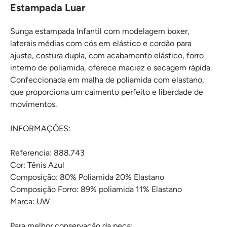
Estampada Luar
Sunga estampada Infantil com modelagem boxer,
laterais médias com cós em elástico e cordão para
ajuste, costura dupla, com acabamento elástico, forro
interno de poliamida, oferece maciez e secagem rápida.
Confeccionada em malha de poliamida com elastano,
que proporciona um caimento perfeito e liberdade de
movimentos.
INFORMAÇÕES:
Referencia: 888.743
Cor: Tênis Azul
Composição: 80% Poliamida 20% Elastano
Composição Forro: 89% poliamida 11% Elastano
Marca: UW
Para melhor conservação da peça: