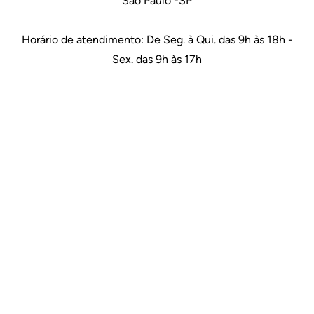
São Paulo -SP
Horário de atendimento: De Seg. à Qui. das 9h às 18h -
Sex. das 9h às 17h