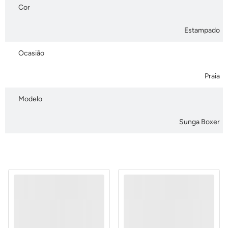
Cor
Estampado
Ocasião
Praia
Modelo
Sunga Boxer