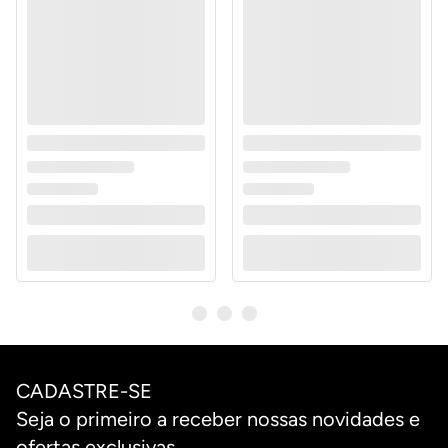
CADASTRE-SE
Seja o primeiro a receber nossas novidades e
ofertas exclusivas