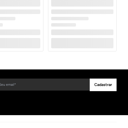
Cadastrar