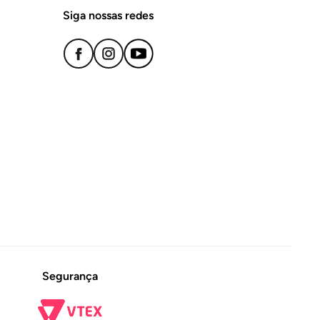
Siga nossas redes
Segurança