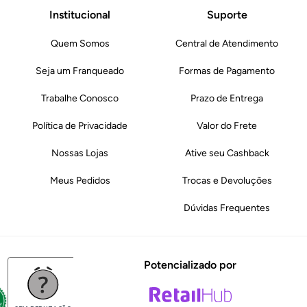
Institucional
Suporte
Quem Somos
Central de Atendimento
Seja um Franqueado
Formas de Pagamento
Trabalhe Conosco
Prazo de Entrega
Política de Privacidade
Valor do Frete
Nossas Lojas
Ative seu Cashback
Meus Pedidos
Trocas e Devoluções
Dúvidas Frequentes
Potencializado por