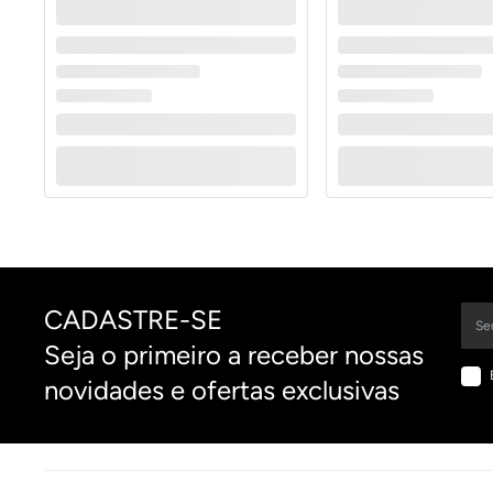
CADASTRE-SE
Seja o primeiro a receber nossas
novidades e ofertas exclusivas