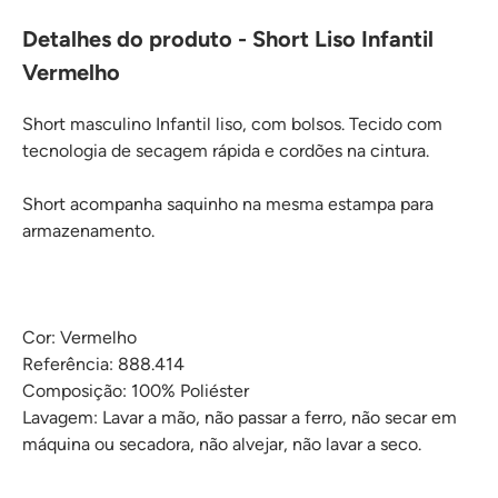
Detalhes do produto - Short Liso Infantil
Vermelho
Short masculino Infantil liso, com bolsos. Tecido com
tecnologia de secagem rápida e cordões na cintura.
Short acompanha saquinho na mesma estampa para
armazenamento.
Cor: Vermelho
Referência: 888.414
Composição: 100% Poliéster
Lavagem: Lavar a mão, não passar a ferro, não secar em
máquina ou secadora, não alvejar, não lavar a seco.