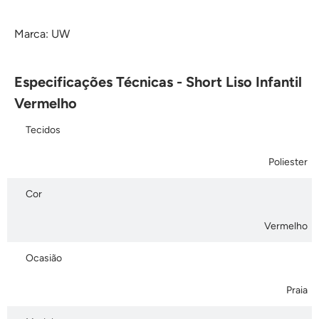
Marca: UW
Especificações Técnicas - Short Liso Infantil
Vermelho
Tecidos
Poliester
Cor
Vermelho
Ocasião
Praia