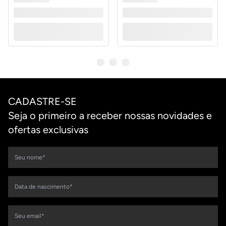
CADASTRE-SE
Seja o primeiro a receber nossas novidades e
ofertas exclusivas