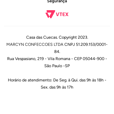
Segurança
Casa das Cuecas. Copyright 2023.
MARCYN CONFECCOES LTDA
CNPJ 51.209.153/0001-
84.
Rua Vespasiano, 219 - Vila Romana - CEP 05044-900 -
São Paulo -SP
Horário de atendimento: De Seg. à Qui. das 9h às 18h -
Sex. das 9h às 17h