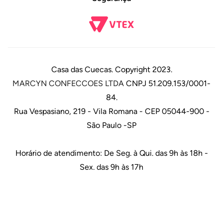
Casa das Cuecas. Copyright 2023.
MARCYN CONFECCOES LTDA
CNPJ 51.209.153/0001-
84.
Rua Vespasiano, 219 - Vila Romana - CEP 05044-900 -
São Paulo -SP
Horário de atendimento: De Seg. à Qui. das 9h às 18h -
Sex. das 9h às 17h