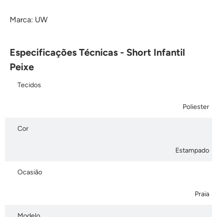
Marca: UW
Especificações Técnicas - Short Infantil
Peixe
Tecidos
Poliester
Cor
Estampado
Ocasião
Praia
Modelo