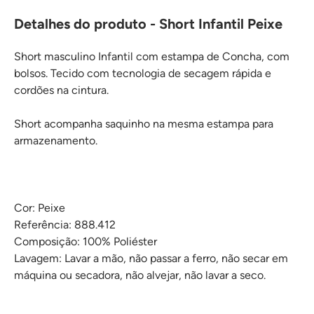
Detalhes do produto - Short Infantil Peixe
Short masculino Infantil com estampa de Concha, com
bolsos. Tecido com tecnologia de secagem rápida e
cordões na cintura.
Short acompanha saquinho na mesma estampa para
armazenamento.
Cor: Peixe
Referência: 888.412
Composição: 100% Poliéster
Lavagem: Lavar a mão, não passar a ferro, não secar em
máquina ou secadora, não alvejar, não lavar a seco.