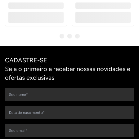
CADASTRE-SE
Seja o primeiro a receber nossas novidades e
ofertas exclusivas