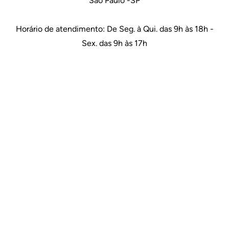
São Paulo -SP
Horário de atendimento: De Seg. à Qui. das 9h às 18h -
Sex. das 9h às 17h