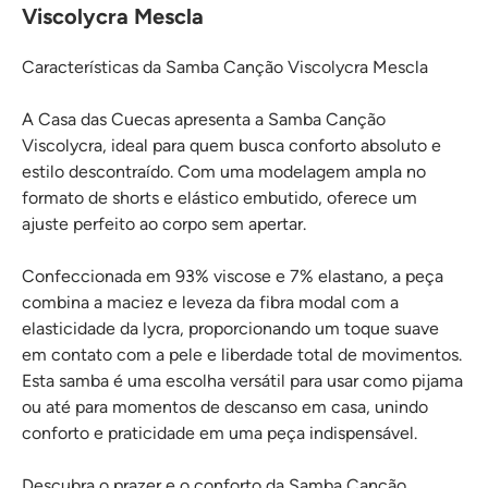
Viscolycra Mescla
Características da Samba Canção Viscolycra Mescla
A Casa das Cuecas apresenta a Samba Canção
Viscolycra, ideal para quem busca conforto absoluto e
estilo descontraído. Com uma modelagem ampla no
formato de shorts e elástico embutido, oferece um
ajuste perfeito ao corpo sem apertar.
Confeccionada em 93% viscose e 7% elastano, a peça
combina a maciez e leveza da fibra modal com a
elasticidade da lycra, proporcionando um toque suave
em contato com a pele e liberdade total de movimentos.
Esta samba é uma escolha versátil para usar como pijama
ou até para momentos de descanso em casa, unindo
conforto e praticidade em uma peça indispensável.
Descubra o prazer e o conforto da Samba Canção