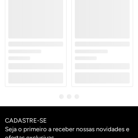
CADASTRE-SE
Seja o primeiro a receber nossas novidades e
ofertas exclusivas