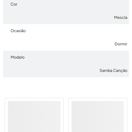
Cor
Mescla
Ocasião
Dormir
Modelo
Samba Canção