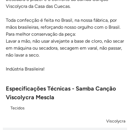
Viscolycra da Casa das Cuecas.
Toda confecção é feita no Brasil, na nossa fábrica, por
mãos brasileiras, reforçando nosso orgulho com o Brasil.
Para melhor conservação da peça:
Lavar a mão, não usar alvejante a base de cloro, não secar
em máquina ou secadora, secagem em varal, não passar,
não lavar a seco.
Indústria Brasileira!
Especificações Técnicas - Samba Canção
Viscolycra Mescla
Tecidos
Viscolycra