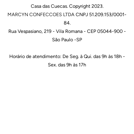
Casa das Cuecas. Copyright 2023.
MARCYN CONFECCOES LTDA
CNPJ 51.209.153/0001-
84.
Rua Vespasiano, 219 - Vila Romana - CEP 05044-900 -
São Paulo -SP
Horário de atendimento: De Seg. à Qui. das 9h às 18h -
Sex. das 9h às 17h