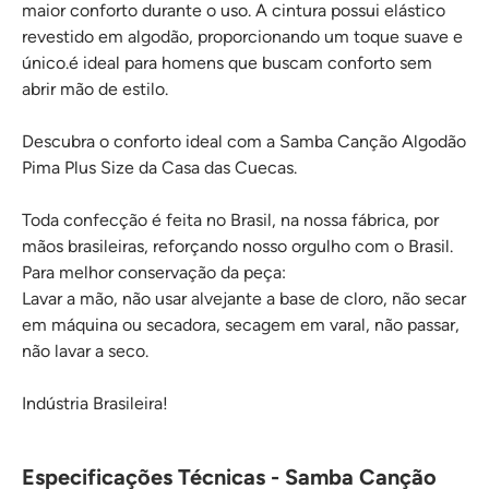
maior conforto durante o uso. A cintura possui elástico
revestido em algodão, proporcionando um toque suave e
único.é ideal para homens que buscam conforto sem
abrir mão de estilo.
Descubra o conforto ideal com a Samba Canção Algodão
Pima Plus Size da Casa das Cuecas.
Toda confecção é feita no Brasil, na nossa fábrica, por
mãos brasileiras, reforçando nosso orgulho com o Brasil.
Para melhor conservação da peça:
Lavar a mão, não usar alvejante a base de cloro, não secar
em máquina ou secadora, secagem em varal, não passar,
não lavar a seco.
Indústria Brasileira!
Especificações Técnicas - Samba Canção