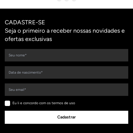
CADASTRE-SE
Seja o primeiro a receber nossas novidades e
ofertas exclusivas
Eu li e concordo com os termos de uso
Cadastrar