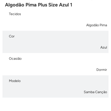
Algodão Pima Plus Size Azul 1
Tecidos
Algodão Pima
Cor
Azul
Ocasião
Dormir
Modelo
Samba Canção