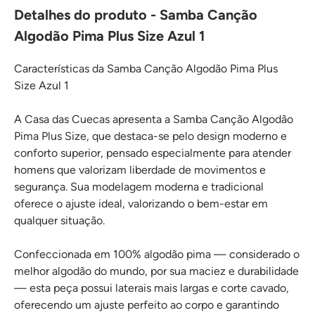
Detalhes do produto - Samba Canção
Algodão Pima Plus Size Azul 1
Características da Samba Canção Algodão Pima Plus
Size Azul 1
A Casa das Cuecas apresenta a Samba Canção Algodão
Pima Plus Size, que destaca-se pelo design moderno e
conforto superior, pensado especialmente para atender
homens que valorizam liberdade de movimentos e
segurança. Sua modelagem moderna e tradicional
oferece o ajuste ideal, valorizando o bem-estar em
qualquer situação.
Confeccionada em 100% algodão pima — considerado o
melhor algodão do mundo, por sua maciez e durabilidade
— esta peça possui laterais mais largas e corte cavado,
oferecendo um ajuste perfeito ao corpo e garantindo