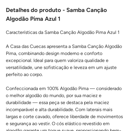
Detalhes do produto - Samba Canção
Algodão Pima Azul 1
Características da Samba Canção Algodão Pima Azul 1
A Casa das Cuecas apresenta a Samba Canção Algodão
Pima, combinando design moderno e conforto
excepcional. Ideal para quem valoriza qualidade e
versatilidade, une sofisticação e leveza em um ajuste
perfeito ao corpo.
Confeccionada em 100% Algodão Pima — considerado
o melhor algodão do mundo, por sua maciez e
durabilidade — essa peça se destaca pela maciez
incomparável e alta durabilidade. Com laterais mais
largas e corte cavado, oferece liberdade de movimentos
e segurança ao vestir. O cós elástico revestido em
algodão garante um toque suave, proporcionando bem-