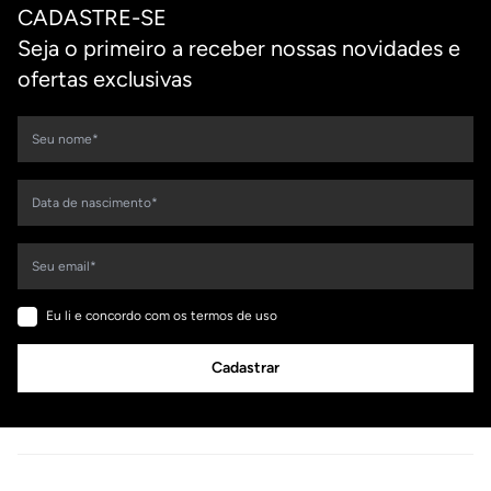
CADASTRE-SE
Seja o primeiro a receber nossas novidades e
ofertas exclusivas
Eu li e concordo com os termos de uso
Cadastrar