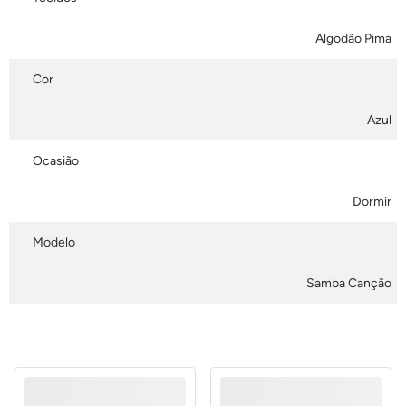
Algodão Pima
Cor
Azul
Ocasião
Dormir
Modelo
Samba Canção