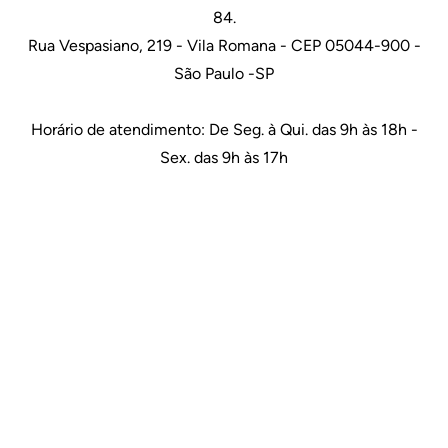
84.
Rua Vespasiano, 219 - Vila Romana - CEP 05044-900 -
São Paulo -SP
Horário de atendimento: De Seg. à Qui. das 9h às 18h -
Sex. das 9h às 17h