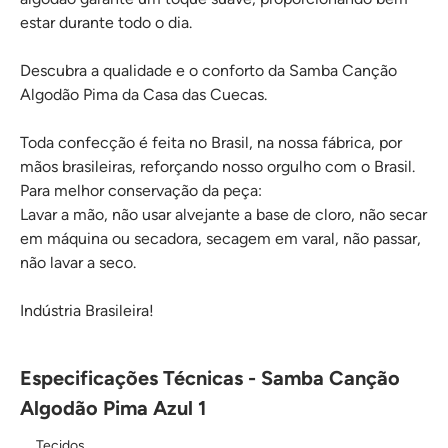
estar durante todo o dia.
Descubra a qualidade e o conforto da Samba Canção
Algodão Pima da Casa das Cuecas.
Toda confecção é feita no Brasil, na nossa fábrica, por
mãos brasileiras, reforçando nosso orgulho com o Brasil.
Para melhor conservação da peça:
Lavar a mão, não usar alvejante a base de cloro, não secar
em máquina ou secadora, secagem em varal, não passar,
não lavar a seco.
Indústria Brasileira!
Especificações Técnicas - Samba Canção
Algodão Pima Azul 1
Tecidos