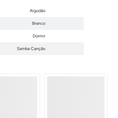
Algodão
Branco
Dormir
Samba Canção