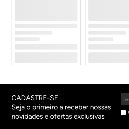
CADASTRE-SE
Seja o primeiro a receber nossas
novidades e ofertas exclusivas