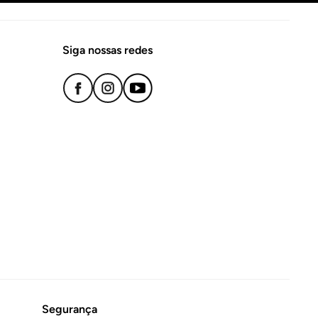
Siga nossas redes
Segurança