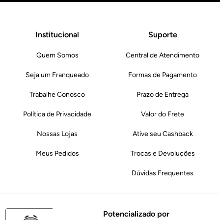
Institucional
Suporte
Quem Somos
Central de Atendimento
Seja um Franqueado
Formas de Pagamento
Trabalhe Conosco
Prazo de Entrega
Política de Privacidade
Valor do Frete
Nossas Lojas
Ative seu Cashback
Meus Pedidos
Trocas e Devoluções
Dúvidas Frequentes
Potencializado por