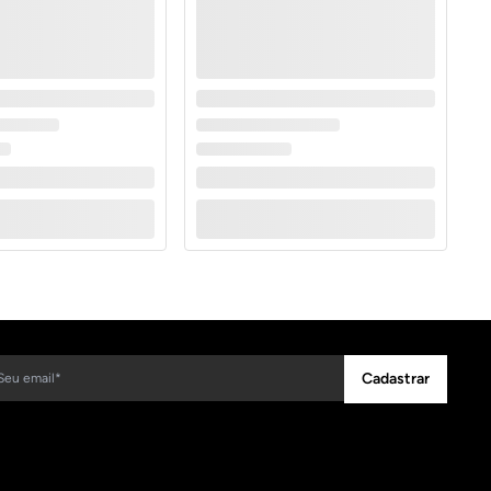
Cadastrar