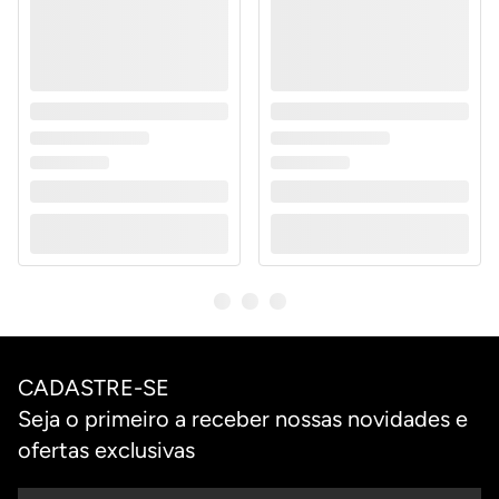
CADASTRE-SE
Seja o primeiro a receber nossas novidades e
ofertas exclusivas