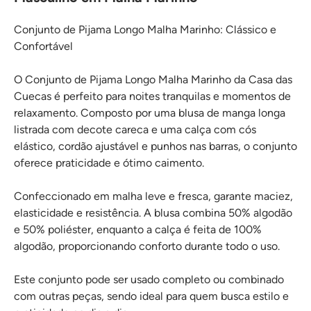
Conjunto de Pijama Longo Malha Marinho: Clássico e
Confortável
O Conjunto de Pijama Longo Malha Marinho da Casa das
Cuecas é perfeito para noites tranquilas e momentos de
relaxamento. Composto por uma blusa de manga longa
listrada com decote careca e uma calça com cós
elástico, cordão ajustável e punhos nas barras, o conjunto
oferece praticidade e ótimo caimento.
Confeccionado em malha leve e fresca, garante maciez,
elasticidade e resistência. A blusa combina 50% algodão
e 50% poliéster, enquanto a calça é feita de 100%
algodão, proporcionando conforto durante todo o uso.
Este conjunto pode ser usado completo ou combinado
com outras peças, sendo ideal para quem busca estilo e