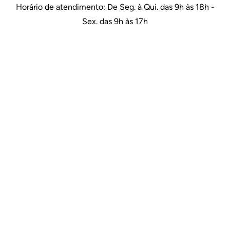
Horário de atendimento: De Seg. à Qui. das 9h às 18h -
Sex. das 9h às 17h