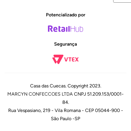
Potencializado por
Segurança
Casa das Cuecas. Copyright 2023.
MARCYN CONFECCOES LTDA
CNPJ 51.209.153/0001-
84.
Rua Vespasiano, 219 - Vila Romana - CEP 05044-900 -
São Paulo -SP