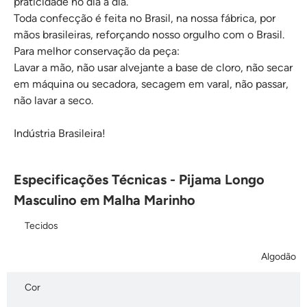
praticidade no dia a dia.
Toda confecção é feita no Brasil, na nossa fábrica, por
mãos brasileiras, reforçando nosso orgulho com o Brasil.
Para melhor conservação da peça:
Lavar a mão, não usar alvejante a base de cloro, não secar
em máquina ou secadora, secagem em varal, não passar,
não lavar a seco.
Indústria Brasileira!
Especificações Técnicas - Pijama Longo
Masculino em Malha Marinho
Tecidos
Algodão
Cor