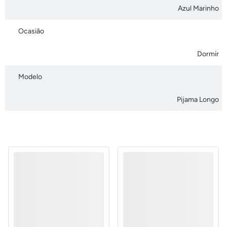
Azul Marinho
Ocasião
Dormir
Modelo
Pijama Longo