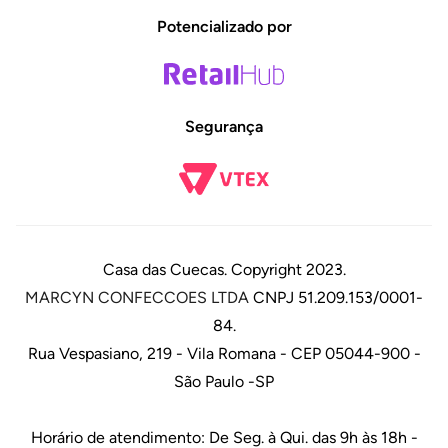
Potencializado por
Segurança
Casa das Cuecas. Copyright 2023.
MARCYN CONFECCOES LTDA
CNPJ 51.209.153/0001-
84.
Rua Vespasiano, 219 - Vila Romana - CEP 05044-900 -
São Paulo -SP
Horário de atendimento: De Seg. à Qui. das 9h às 18h -