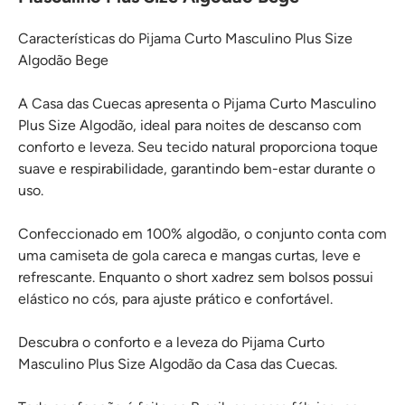
Características do Pijama Curto Masculino Plus Size
Algodão Bege
A Casa das Cuecas apresenta o Pijama Curto Masculino
Plus Size Algodão, ideal para noites de descanso com
conforto e leveza. Seu tecido natural proporciona toque
suave e respirabilidade, garantindo bem-estar durante o
uso.
Confeccionado em 100% algodão, o conjunto conta com
uma camiseta de gola careca e mangas curtas, leve e
refrescante. Enquanto o short xadrez sem bolsos possui
elástico no cós, para ajuste prático e confortável.
Descubra o conforto e a leveza do Pijama Curto
Masculino Plus Size Algodão da Casa das Cuecas.