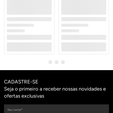
CADASTRE-SE
Seja o primeiro a receber nossas novidades e
ofertas exclusivas