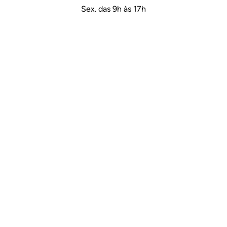
Sex. das 9h às 17h