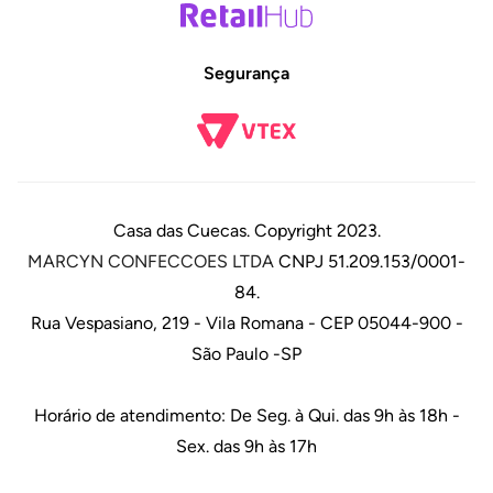
Segurança
Casa das Cuecas. Copyright 2023.
MARCYN CONFECCOES LTDA
CNPJ 51.209.153/0001-
84.
Rua Vespasiano, 219 - Vila Romana - CEP 05044-900 -
São Paulo -SP
Horário de atendimento: De Seg. à Qui. das 9h às 18h -
Sex. das 9h às 17h