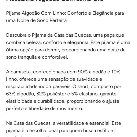
Pijama Algodão Com Linho: Conforto e Elegância para
uma Noite de Sono Perfeita
Descubra o Pijama da Casa das Cuecas, uma peça que
combina beleza, conforto e elegância. Este pijama é uma
ótima opção para dormir, proporcionando uma noite de
sono tranquila e confortável.
A camiseta, confeccionada com 90% algodão e 10%
linho, oferece uma sensação de suavidade e
respirabilidade incomparáveis. O short, composto por
63% algodão, 32% poliéster e 5% elastano, garante
elasticidade e durabilidade, proporcionando o ajuste
perfeito e liberdade de movimento.
Na Casa das Cuecas, a versatilidade é essencial. Este
pijama é a escolha ideal para quem busca estilo e