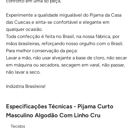
conforto em uma só peça.
Experimente a qualidade inigualável do Pijama da Casa
das Cuecas e sinta-se confortável e elegante em
qualquer ocasião.
Toda confecção é feita no Brasil, na nossa fábrica, por
mãos brasileiras, reforçando nosso orgulho com o Brasil.
Para melhor conservação da peça:
Lavar a mão, não usar alvejante a base de cloro, não secar
em máquina ou secadora, secagem em varal, não passar,
não lavar a seco.
Indústria Brasileira!
Especificações Técnicas - Pijama Curto
Masculino Algodão Com Linho Cru
Tecidos