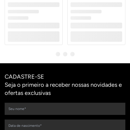
CADASTRE-SE
Seja o primeiro a receber nossas novidades e
ofertas exclusivas