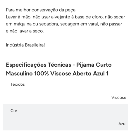
Para melhor conservação da peça:
Lavar à mão, não usar alvejante à base de cloro, não secar
em máquina ou secadora, secagem em varal, não passar
e não lavar a seco.
Indústria Brasileira!
Especificações Técnicas - Pijama Curto
Masculino 100% Viscose Aberto Azul 1
Tecidos
Viscose
Cor
Azul