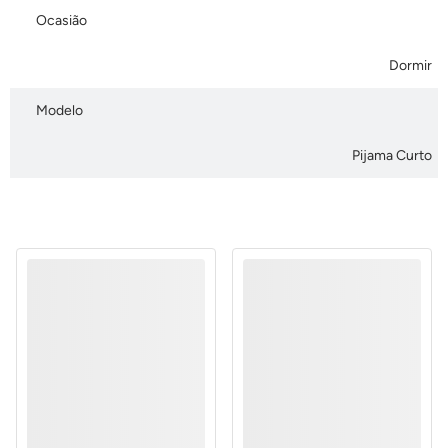
Ocasião
Dormir
Modelo
Pijama Curto