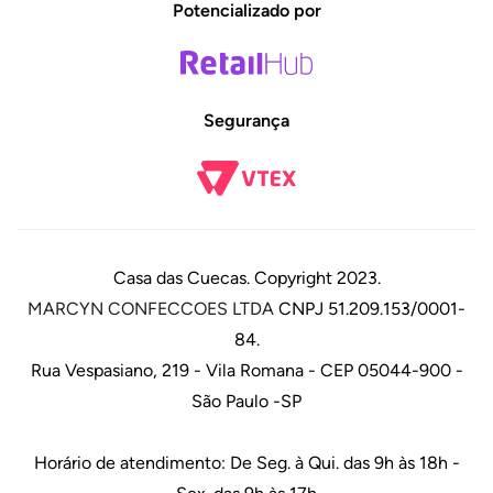
Potencializado por
Segurança
Casa das Cuecas. Copyright 2023.
MARCYN CONFECCOES LTDA
CNPJ 51.209.153/0001-
84.
Rua Vespasiano, 219 - Vila Romana - CEP 05044-900 -
São Paulo -SP
Horário de atendimento: De Seg. à Qui. das 9h às 18h -