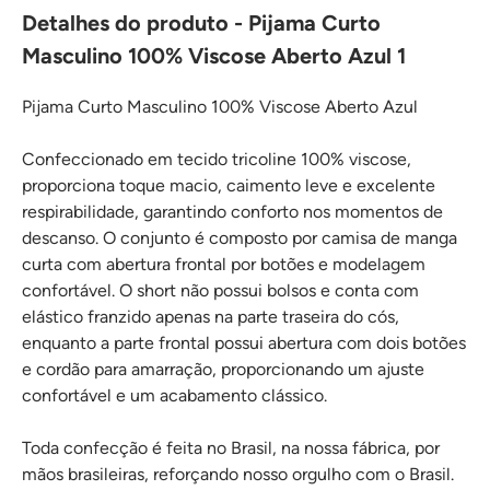
Detalhes do produto - Pijama Curto
Masculino 100% Viscose Aberto Azul 1
Pijama Curto Masculino 100% Viscose Aberto Azul
Confeccionado em tecido tricoline 100% viscose,
proporciona toque macio, caimento leve e excelente
respirabilidade, garantindo conforto nos momentos de
descanso. O conjunto é composto por camisa de manga
curta com abertura frontal por botões e modelagem
confortável. O short não possui bolsos e conta com
elástico franzido apenas na parte traseira do cós,
enquanto a parte frontal possui abertura com dois botões
e cordão para amarração, proporcionando um ajuste
confortável e um acabamento clássico.
Toda confecção é feita no Brasil, na nossa fábrica, por
mãos brasileiras, reforçando nosso orgulho com o Brasil.