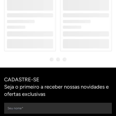
CADASTRE-SE
Seja o primeiro a receber nossas novidades e
ofertas exclusivas