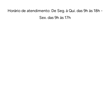
Horário de atendimento: De Seg. à Qui. das 9h às 18h -
Sex. das 9h às 17h