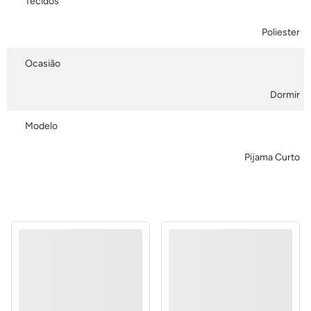
Tecidos
Poliester
Ocasião
Dormir
Modelo
Pijama Curto