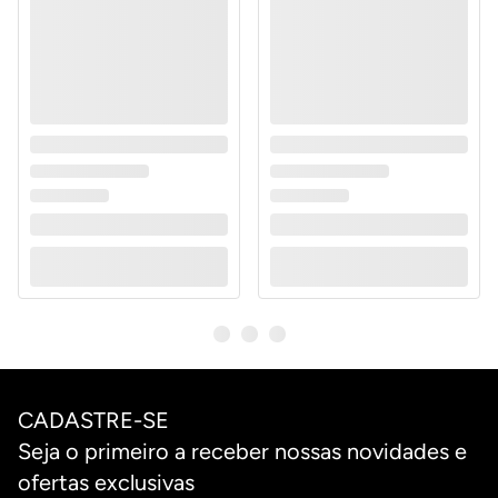
CADASTRE-SE
Seja o primeiro a receber nossas novidades e
ofertas exclusivas