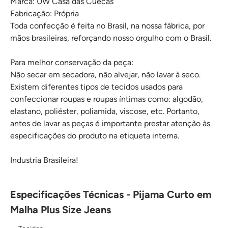
Marca: UW Casa das Cuecas
Fabricação: Própria
Toda confecção é feita no Brasil, na nossa fábrica, por
mãos brasileiras, reforçando nosso orgulho com o Brasil.
Para melhor conservação da peça:
Não secar em secadora, não alvejar, não lavar à seco.
Existem diferentes tipos de tecidos usados para
confeccionar roupas e roupas íntimas como: algodão,
elastano, poliéster, poliamida, viscose, etc. Portanto,
antes de lavar as peças é importante prestar atenção às
especificações do produto na etiqueta interna.
Industria Brasileira!
Especificações Técnicas - Pijama Curto em
Malha Plus Size Jeans