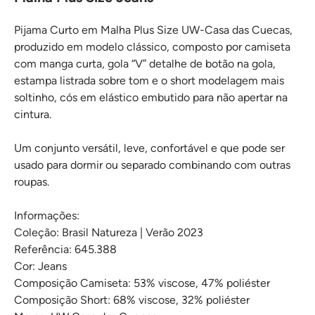
Pijama Curto em Malha Plus Size UW-Casa das Cuecas,
produzido em modelo clássico, composto por camiseta
com manga curta, gola “V” detalhe de botão na gola,
estampa listrada sobre tom e o short modelagem mais
soltinho, cós em elástico embutido para não apertar na
cintura.
Um conjunto versátil, leve, confortável e que pode ser
usado para dormir ou separado combinando com outras
roupas.
Informações:
Coleção: Brasil Natureza | Verão 2023
Referência: 645.388
Cor: Jeans
Composição Camiseta: 53% viscose, 47% poliéster
Composição Short: 68% viscose, 32% poliéster