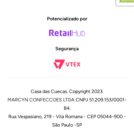
Potencializado por
Segurança
Casa das Cuecas. Copyright 2023.
MARCYN CONFECCOES LTDA
CNPJ 51.209.153/0001-
84.
Rua Vespasiano, 219 - Vila Romana - CEP 05044-900 -
São Paulo -SP