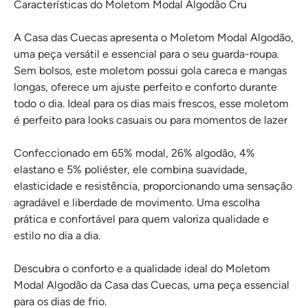
Características do Moletom Modal Algodão Cru
A Casa das Cuecas apresenta o Moletom Modal Algodão,
uma peça versátil e essencial para o seu guarda-roupa.
Sem bolsos, este moletom possui gola careca e mangas
longas, oferece um ajuste perfeito e conforto durante
todo o dia. Ideal para os dias mais frescos, esse moletom
é perfeito para looks casuais ou para momentos de lazer
Confeccionado em 65% modal, 26% algodão, 4%
elastano e 5% poliéster, ele combina suavidade,
elasticidade e resistência, proporcionando uma sensação
agradável e liberdade de movimento. Uma escolha
prática e confortável para quem valoriza qualidade e
estilo no dia a dia.
Descubra o conforto e a qualidade ideal do Moletom
Modal Algodão da Casa das Cuecas, uma peça essencial
para os dias de frio.