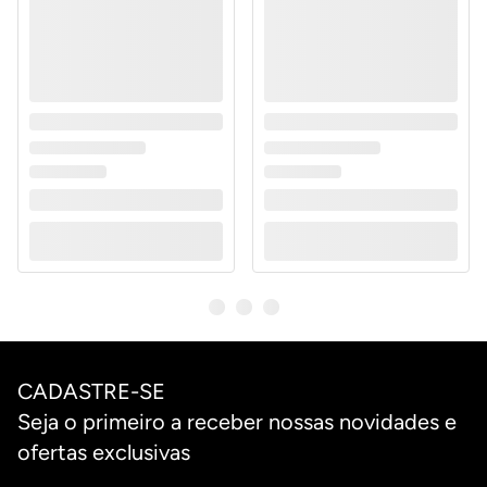
CADASTRE-SE
Seja o primeiro a receber nossas novidades e
ofertas exclusivas