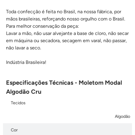
Toda confecção é feita no Brasil, na nossa fábrica, por
mãos brasileiras, reforçando nosso orgulho com o Brasil.
Para melhor conservação da peça:
Lavar a mão, não usar alvejante a base de cloro, não secar
em máquina ou secadora, secagem em varal, não passar,
não lavar a seco.
Indústria Brasileira!
Especificações Técnicas - Moletom Modal
Algodão Cru
Tecidos
Algodão
Cor