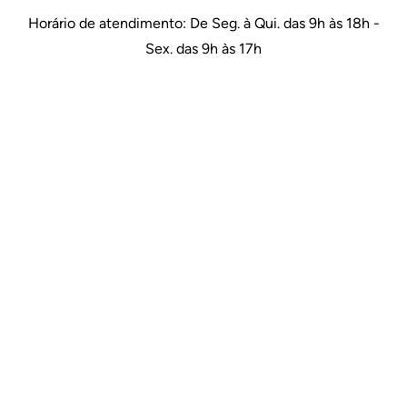
Horário de atendimento: De Seg. à Qui. das 9h às 18h -
Sex. das 9h às 17h