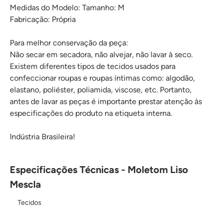
Medidas do Modelo: Tamanho: M
Fabricação: Própria
Para melhor conservação da peça:
Não secar em secadora, não alvejar, não lavar à seco.
Existem diferentes tipos de tecidos usados para
confeccionar roupas e roupas íntimas como: algodão,
elastano, poliéster, poliamida, viscose, etc. Portanto,
antes de lavar as peças é importante prestar atenção às
especificações do produto na etiqueta interna.
Indústria Brasileira!
Especificações Técnicas - Moletom Liso
Mescla
Tecidos