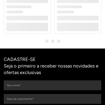
CADASTRE-SE
Seja o primeiro a receber nossas novidades e
ofertas exclusivas