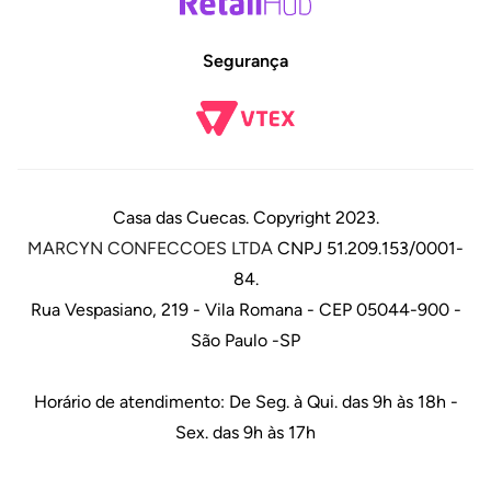
Segurança
Casa das Cuecas. Copyright 2023.
MARCYN CONFECCOES LTDA
CNPJ 51.209.153/0001-
84.
Rua Vespasiano, 219 - Vila Romana - CEP 05044-900 -
São Paulo -SP
Horário de atendimento: De Seg. à Qui. das 9h às 18h -
Sex. das 9h às 17h