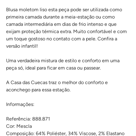
Blusa moletom liso esta peça pode ser utilizada como
primeira camada durante a meia-estação ou como
camada intermediária em dias de frio intenso e que
exijam proteção térmica extra. Muito confortável e com
um toque gostoso no contato com a pele. Confira a
versão infantil!
Uma verdadeira mistura de estilo e conforto em uma
peça só, ideal para ficar em casa ou passear.
A Casa das Cuecas traz o melhor do conforto e
aconchego para essa estação.
Informações:
Referência: 888.871
Cor: Mescla
Composição: 64% Poliéster, 34% Viscose, 2% Elastano