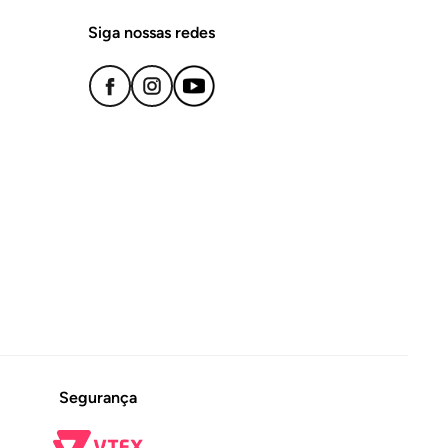
Siga nossas redes
Segurança