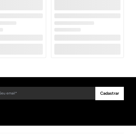
Cadastrar