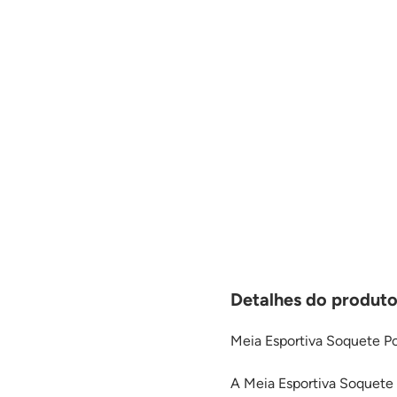
Detalhes do produto
Meia Esportiva Soquete Po
A Meia Esportiva Soquete 