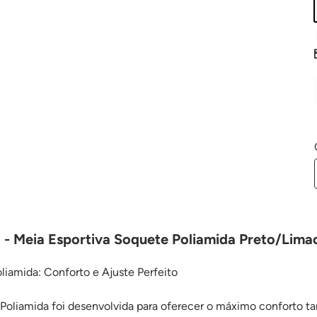
 - Meia Esportiva Soquete Poliamida Preto/Lima
liamida: Conforto e Ajuste Perfeito
Poliamida foi desenvolvida para oferecer o máximo conforto ta