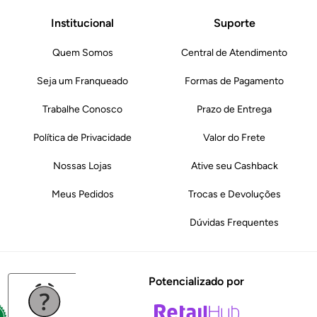
Institucional
Suporte
Quem Somos
Central de Atendimento
Seja um Franqueado
Formas de Pagamento
Trabalhe Conosco
Prazo de Entrega
Política de Privacidade
Valor do Frete
Nossas Lojas
Ative seu Cashback
Meus Pedidos
Trocas e Devoluções
Dúvidas Frequentes
Potencializado por