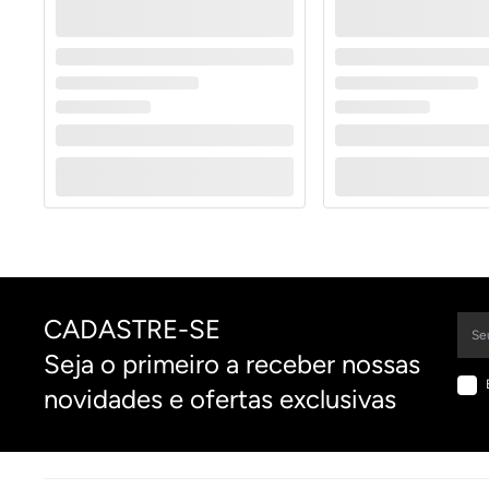
CADASTRE-SE
Seja o primeiro a receber nossas
novidades e ofertas exclusivas