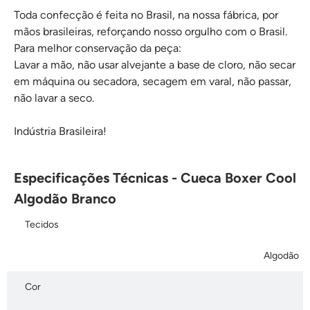
Toda confecção é feita no Brasil, na nossa fábrica, por
mãos brasileiras, reforçando nosso orgulho com o Brasil.
Para melhor conservação da peça:
Lavar a mão, não usar alvejante a base de cloro, não secar
em máquina ou secadora, secagem em varal, não passar,
não lavar a seco.
Indústria Brasileira!
Especificações Técnicas - Cueca Boxer Cool
Algodão Branco
Tecidos
Algodão
Cor