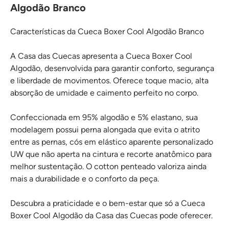
Algodão Branco
Características da Cueca Boxer Cool Algodão Branco
A Casa das Cuecas apresenta a Cueca Boxer Cool
Algodão, desenvolvida para garantir conforto, segurança
e liberdade de movimentos. Oferece toque macio, alta
absorção de umidade e caimento perfeito no corpo.
Confeccionada em 95% algodão e 5% elastano, sua
modelagem possui perna alongada que evita o atrito
entre as pernas, cós em elástico aparente personalizado
UW que não aperta na cintura e recorte anatômico para
melhor sustentação. O cotton penteado valoriza ainda
mais a durabilidade e o conforto da peça.
Descubra a praticidade e o bem-estar que só a Cueca
Boxer Cool Algodão da Casa das Cuecas pode oferecer.