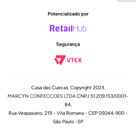
Potencializado por
Segurança
Casa das Cuecas. Copyright 2023.
MARCYN CONFECCOES LTDA
CNPJ 51.209.153/0001-
84.
Rua Vespasiano, 219 - Vila Romana - CEP 05044-900 -
São Paulo -SP