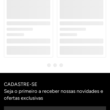
CADASTRE-SE
Seja o primeiro a receber nossas novidades e
ofertas exclusivas