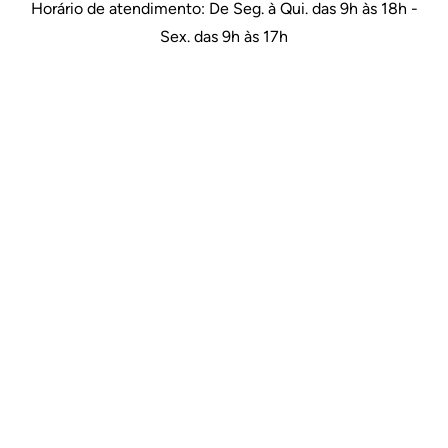
Horário de atendimento: De Seg. à Qui. das 9h às 18h -
Sex. das 9h às 17h