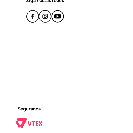
Siga nossas redes
Segurança