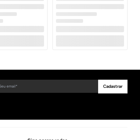
Cadastrar