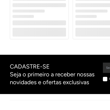
CADASTRE-SE
Seja o primeiro a receber nossas
novidades e ofertas exclusivas