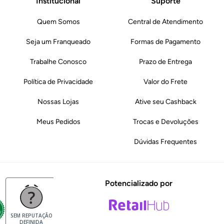
Institucional
Suporte
Quem Somos
Central de Atendimento
Seja um Franqueado
Formas de Pagamento
Trabalhe Conosco
Prazo de Entrega
Política de Privacidade
Valor do Frete
Nossas Lojas
Ative seu Cashback
Meus Pedidos
Trocas e Devoluções
Dúvidas Frequentes
Potencializado por
SEM REPUTAÇÃO
DEFINIDA