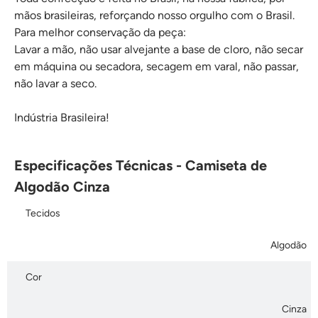
mãos brasileiras, reforçando nosso orgulho com o Brasil.
Para melhor conservação da peça:
Lavar a mão, não usar alvejante a base de cloro, não secar
em máquina ou secadora, secagem em varal, não passar,
não lavar a seco.
Indústria Brasileira!
Especificações Técnicas - Camiseta de
Algodão Cinza
Tecidos
Algodão
Cor
Cinza