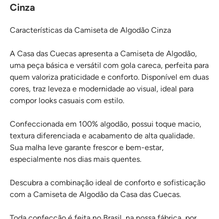
Cinza
Características da Camiseta de Algodão Cinza
A Casa das Cuecas apresenta a Camiseta de Algodão,
uma peça básica e versátil com gola careca, perfeita para
quem valoriza praticidade e conforto. Disponível em duas
cores, traz leveza e modernidade ao visual, ideal para
compor looks casuais com estilo.
Confeccionada em 100% algodão, possui toque macio,
textura diferenciada e acabamento de alta qualidade.
Sua malha leve garante frescor e bem-estar,
especialmente nos dias mais quentes.
Descubra a combinação ideal de conforto e sofisticação
com a Camiseta de Algodão da Casa das Cuecas.
Toda confecção é feita no Brasil, na nossa fábrica, por