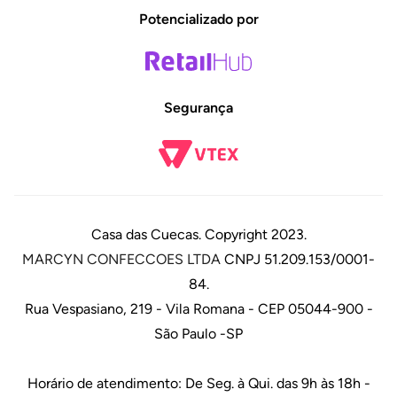
Potencializado por
Segurança
Casa das Cuecas. Copyright 2023.
MARCYN CONFECCOES LTDA
CNPJ 51.209.153/0001-
84.
Rua Vespasiano, 219 - Vila Romana - CEP 05044-900 -
São Paulo -SP
Horário de atendimento: De Seg. à Qui. das 9h às 18h -