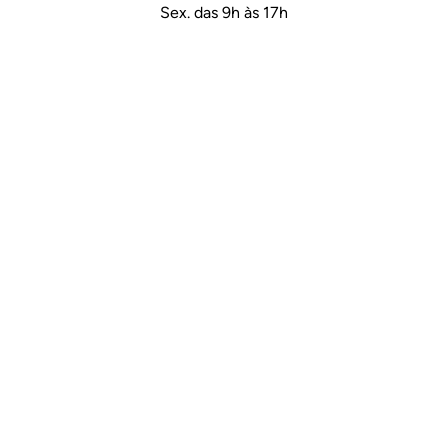
Sex. das 9h às 17h