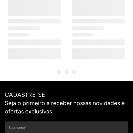
CADASTRE-SE
Seja o primeiro a receber nossas novidades e
ofertas exclusivas