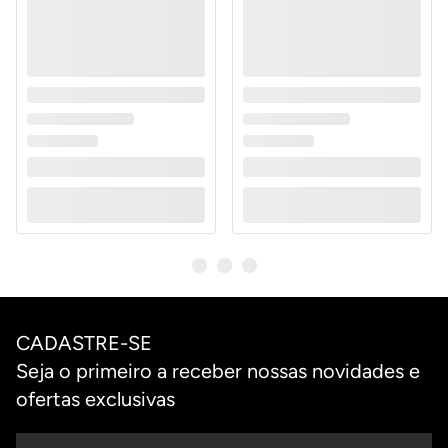
CADASTRE-SE
Seja o primeiro a receber nossas novidades e
ofertas exclusivas