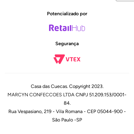
Potencializado por
Segurança
Casa das Cuecas. Copyright 2023.
MARCYN CONFECCOES LTDA
CNPJ 51.209.153/0001-
84.
Rua Vespasiano, 219 - Vila Romana - CEP 05044-900 -
São Paulo -SP