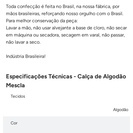
Toda confecção é feita no Brasil, na nossa fábrica, por
mãos brasileiras, reforçando nosso orgulho com o Brasil.
Para melhor conservação da peça:
Lavar a mão, não usar alvejante a base de cloro, não secar
em máquina ou secadora, secagem em varal, não passar,
não lavar a seco.
Indústria Brasileira!
Especificações Técnicas - Calça de Algodão
Mescla
Tecidos
Algodão
Cor