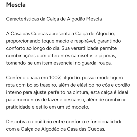
Mescla
Características da Calça de Algodão Mescla
A Casa das Cuecas apresenta a Calça de Algodão,
proporcionando toque macio e respirável, garantindo
conforto ao longo do dia. Sua versatilidade permite
combinações com diferentes camisetas e pijamas,
tornando-se um item essencial no guarda-roupa.
Confeccionada em 100% algodão. possui modelagem
reta com bolso traseiro, além de elástico no cós e cordão
interno para ajuste perfeito na cintura, esta calça é ideal
para momentos de lazer e descanso, além de combinar
praticidade e estilo em um só modelo.
Descubra o equilíbrio entre conforto e funcionalidade
com a Calça de Algodão da Casa das Cuecas.