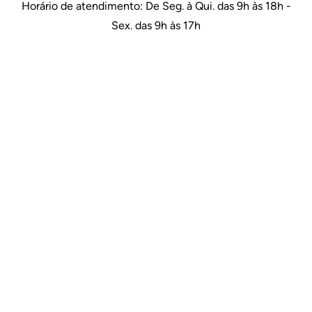
Horário de atendimento: De Seg. à Qui. das 9h às 18h -
Sex. das 9h às 17h