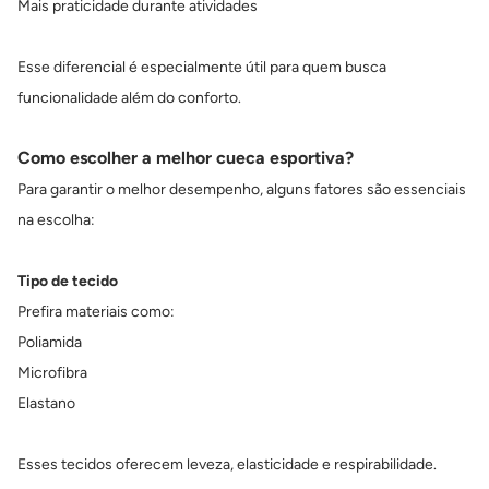
Mais praticidade durante atividades
Esse diferencial é especialmente útil para quem busca
funcionalidade além do conforto.
Como escolher a melhor cueca esportiva?
Para garantir o melhor desempenho, alguns fatores são essenciais
na escolha:
Tipo de tecido
Prefira materiais como:
Poliamida
Microfibra
Elastano
Esses tecidos oferecem leveza, elasticidade e respirabilidade.