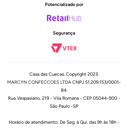
Potencializado por
Segurança
Casa das Cuecas. Copyright 2023.
MARCYN CONFECCOES LTDA
CNPJ 51.209.153/0001-
84.
Rua Vespasiano, 219 - Vila Romana - CEP 05044-900 -
São Paulo -SP
Horário de atendimento: De Seg. à Qui. das 9h às 18h -