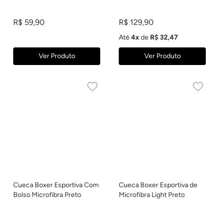
R$ 59,90
R$ 129,90
Até
4x
de
R$ 32,47
Ver Produto
Ver Produto
Cueca Boxer Esportiva Com
Cueca Boxer Esportiva de
Bolso Microfibra Preto
Microfibra Light Preto