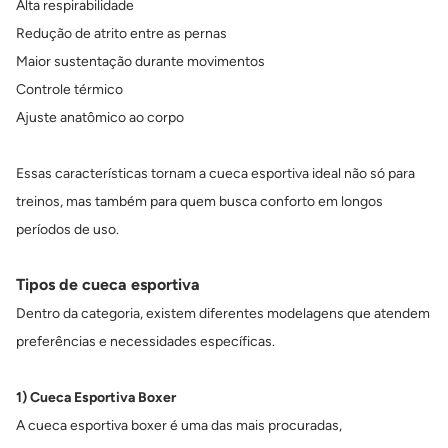
Alta respirabilidade
Redução de atrito entre as pernas
Maior sustentação durante movimentos
Controle térmico
Ajuste anatômico ao corpo
Essas características tornam a cueca esportiva ideal não só para
treinos, mas também para quem busca conforto em longos
períodos de uso.
Tipos de cueca esportiva
Dentro da categoria, existem diferentes modelagens que atendem
preferências e necessidades específicas.
1) Cueca Esportiva Boxer
A cueca esportiva boxer é uma das mais procuradas,