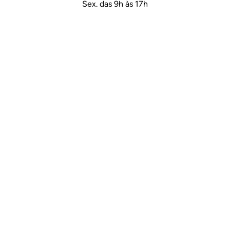
Sex. das 9h às 17h