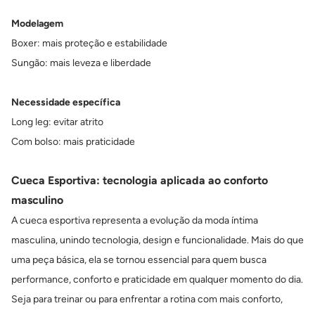
Modelagem
Boxer: mais proteção e estabilidade
Sungão: mais leveza e liberdade
Necessidade específica
Long leg: evitar atrito
Com bolso: mais praticidade
Cueca Esportiva: tecnologia aplicada ao conforto
masculino
A cueca esportiva representa a evolução da moda íntima
masculina, unindo tecnologia, design e funcionalidade. Mais do que
uma peça básica, ela se tornou essencial para quem busca
performance, conforto e praticidade em qualquer momento do dia.
Seja para treinar ou para enfrentar a rotina com mais conforto,