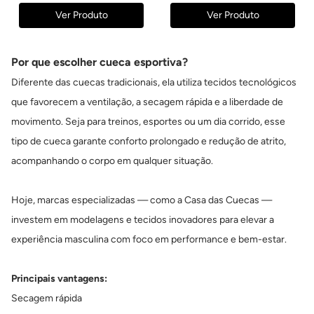
Ver Produto
Ver Produto
Por que escolher cueca esportiva?
Diferente das cuecas tradicionais, ela utiliza tecidos tecnológicos
que favorecem a ventilação, a secagem rápida e a liberdade de
movimento. Seja para treinos, esportes ou um dia corrido, esse
tipo de cueca garante conforto prolongado e redução de atrito,
acompanhando o corpo em qualquer situação.
Hoje, marcas especializadas — como a Casa das Cuecas —
investem em modelagens e tecidos inovadores para elevar a
experiência masculina com foco em performance e bem-estar.
Principais vantagens:
Secagem rápida