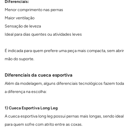
Diferenciais:
Menor comprimento nas pernas
Maior ventilação
Sensação de leveza
Ideal para dias quentes ou atividades leves
É indicada para quem prefere uma peça mais compacta, sem abrir
mão do suporte.
Diferenciais da cueca esportiva
Além da modelagem, alguns diferenciais tecnológicos fazem toda
a diferença na escolha:
1) Cueca Esportiva Long Leg
A cueca esportiva long leg possui pernas mais longas, sendo ideal
para quem sofre com atrito entre as coxas.