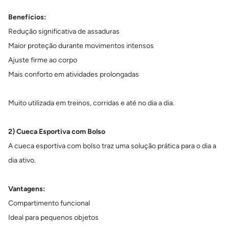
Benefícios:
Redução significativa de assaduras
Maior proteção durante movimentos intensos
Ajuste firme ao corpo
Mais conforto em atividades prolongadas
Muito utilizada em treinos, corridas e até no dia a dia.
2) Cueca Esportiva com Bolso
A cueca esportiva com bolso traz uma solução prática para o dia a
dia ativo.
Vantagens:
Compartimento funcional
Ideal para pequenos objetos