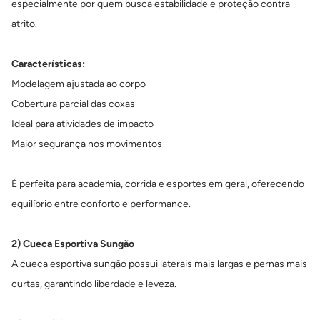
especialmente por quem busca estabilidade e proteção contra
atrito.
Características:
Modelagem ajustada ao corpo
Cobertura parcial das coxas
Ideal para atividades de impacto
Maior segurança nos movimentos
É perfeita para academia, corrida e esportes em geral, oferecendo
equilíbrio entre conforto e performance.
2) Cueca Esportiva Sungão
A cueca esportiva sungão possui laterais mais largas e pernas mais
curtas, garantindo liberdade e leveza.