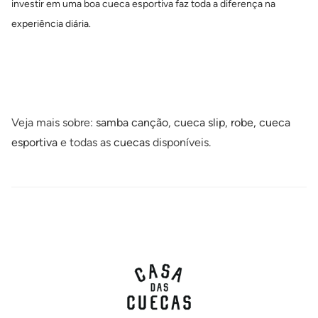
investir em uma boa cueca esportiva faz toda a diferença na
experiência diária.
Veja mais sobre:
samba canção
,
cueca slip
,
robe
,
cueca
esportiva
e todas as
cuecas
disponíveis.