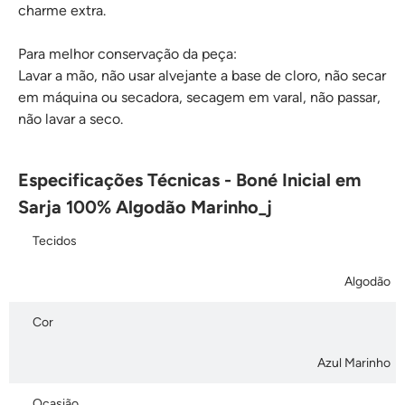
charme extra.
Para melhor conservação da peça:
Lavar a mão, não usar alvejante a base de cloro, não secar
em máquina ou secadora, secagem em varal, não passar,
não lavar a seco.
Especificações Técnicas - Boné Inicial em
Sarja 100% Algodão Marinho_j
Tecidos
Algodão
Cor
Azul Marinho
Ocasião