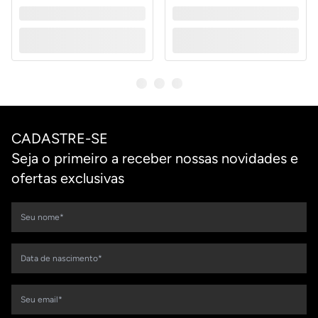
CADASTRE-SE
Seja o primeiro a receber nossas novidades e
ofertas exclusivas