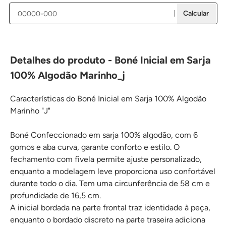
Calcular
Detalhes do produto - Boné Inicial em Sarja
100% Algodão Marinho_j
Características do Boné Inicial em Sarja 100% Algodão
Marinho "J"
Boné Confeccionado em sarja 100% algodão, com 6
gomos e aba curva, garante conforto e estilo. O
fechamento com fivela permite ajuste personalizado,
enquanto a modelagem leve proporciona uso confortável
durante todo o dia. Tem uma circunferência de 58 cm e
profundidade de 16,5 cm.
A inicial bordada na parte frontal traz identidade à peça,
enquanto o bordado discreto na parte traseira adiciona