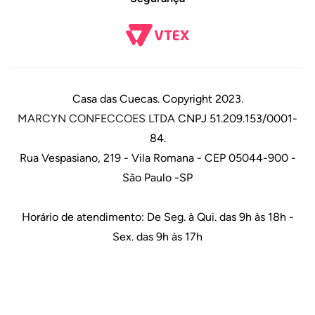
Casa das Cuecas. Copyright 2023.
MARCYN CONFECCOES LTDA
CNPJ 51.209.153/0001-
84.
Rua Vespasiano, 219 - Vila Romana - CEP 05044-900 -
São Paulo -SP
Horário de atendimento: De Seg. à Qui. das 9h às 18h -
Sex. das 9h às 17h