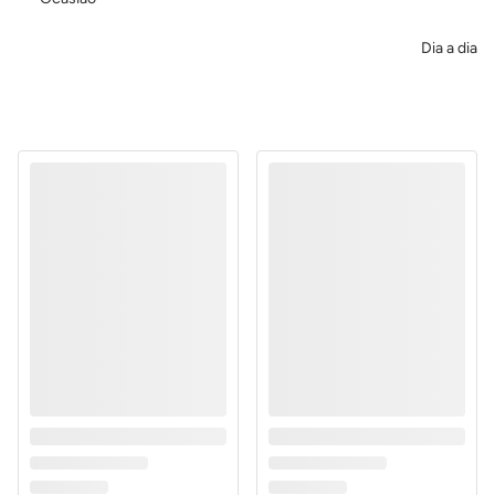
Dia a dia